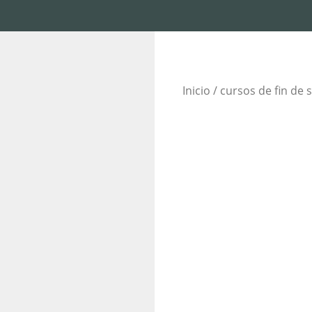
Inicio
/
cursos de fin de