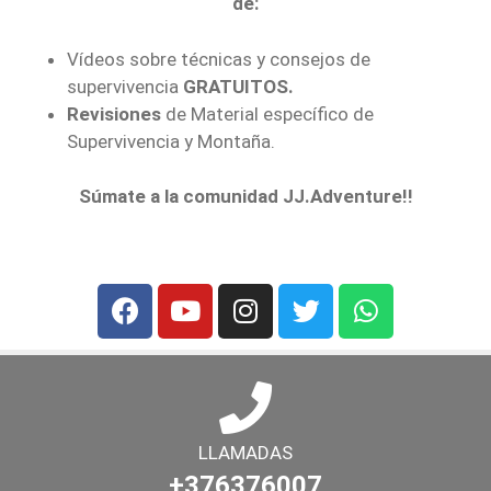
de:
Vídeos sobre técnicas y consejos de
supervivencia
GRATUITOS.
Revisiones
de Material específico de
Supervivencia y Montaña.
Súmate a la comunidad JJ.Adventure!!
LLAMADAS
+376376007