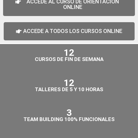
ACCEDE AL CURSO DE ORIENTACIÓN
ONLINE
ACCEDE A TODOS LOS CURSOS ONLINE
12
CURSOS DE FIN DE SEMANA
12
TALLERES DE 5 Y 10 HORAS
3
TEAM BUILDING 100% FUNCIONALES