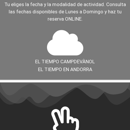
Tu eliges la fecha y la modalidad de actividad. Consulta
las fechas disponibles de Lunes a Domingo y haz tu
reserva ONLINE.
EL TIEMPO CAMPDEVÀNOL
EL TIEMPO EN ANDORRA