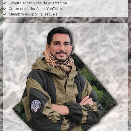
Experto en técnicas de orientación
Co-presentador Canal YouTube
Miembro equipo I+D escuela