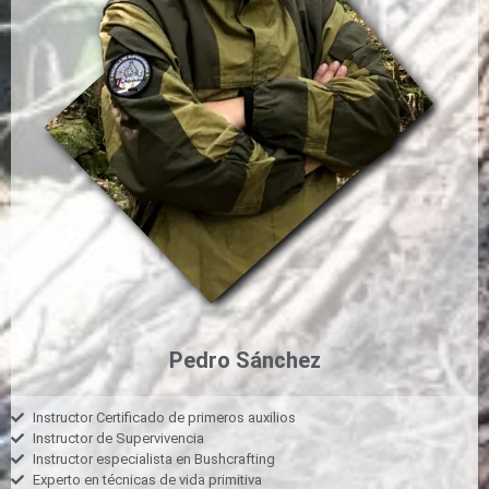
Pedro Sánchez
Instructor Certificado de primeros auxilios
Instructor de Supervivencia
Instructor especialista en Bushcrafting
Experto en técnicas de vida primitiva