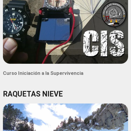
Curso Iniciación a la Supervivencia
RAQUETAS NIEVE