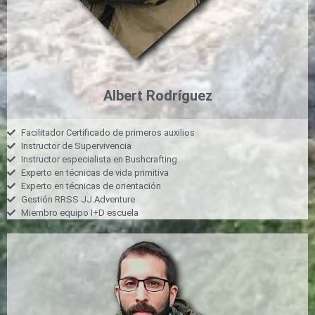
Albert Rodríguez
Facilitador Certificado de primeros auxilios
Instructor de Supervivencia
Instructor especialista en Bushcrafting
Experto en técnicas de vida primitiva
Experto en técnicas de orientación
Gestión RRSS JJ.Adventure
Miembro equipo I+D escuela