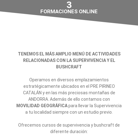
3
FORMACIONES ONLINE
TENEMOS EL MÁS AMPLIO MENÚ DE ACTIVIDADES
RELACIONADAS CON LA SUPERVIVENCIA Y EL
BUSHCRAFT
Operamos en diversos emplazamientos
estratégicamente ubicados en el PRE PIRINEO
CATALÁN y en las más preciosas montañas de
ANDORRA. Además de ello contamos con
MOVILIDAD GEOGRÁFICA
para llevar la Supervivencia
a tu localidad siempre con un estudio previo.
Ofrecemos cursos de supervivencia y bushcraft de
diferente duración: