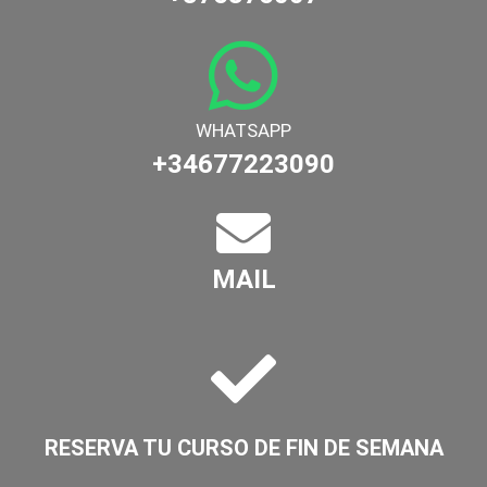
WHATSAPP
+34677223090
MAIL
RESERVA TU CURSO DE FIN DE SEMANA