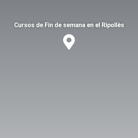
Cursos de Fin de semana en el Ripollès