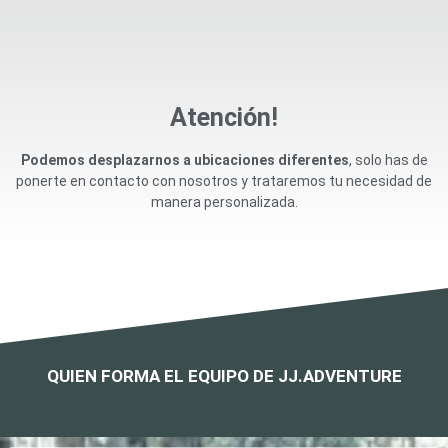
Atención!
Podemos desplazarnos a ubicaciones diferentes
, solo has de
ponerte en contacto con nosotros y trataremos tu necesidad de
manera personalizada.
QUIEN FORMA EL EQUIPO DE JJ.ADVENTURE