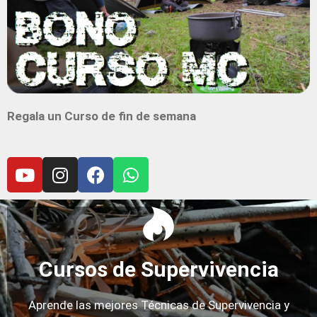
Regala un Curso de fin de semana
Cursos de Supervivencia
Aprende las mejores Técnicas de Supervivencia y