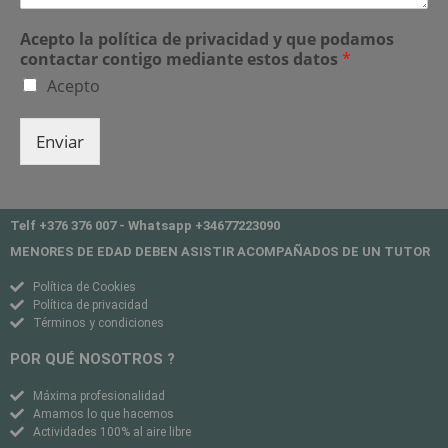
Acepto la política de privacidad y que podamos
contactar contigo mediante estos datos
*
Acepto
Enviar
Telf +376 376 007 - Whatsapp +34677223090
MENORES DE EDAD DEBEN ASISTIR ACOMPAÑADOS DE UN TUTOR
Política de Cookies
Política de privacidad
Términos y condiciones
POR QUÉ NOSOTROS ?
Máxima profesionalidad
Amamos lo que hacemos
Actividades 100% al aire libre