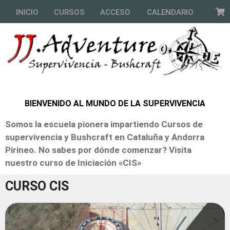
INICIO
CURSOS
ACCESO
CALENDARIO
BIENVENIDO AL MUNDO DE LA SUPERVIVENCIA
Somos la escuela pionera impartiendo Cursos de
supervivencia y Bushcraft en Cataluña y Andorra
Pirineo.
No sabes por dónde comenzar? Visita
nuestro curso de Iniciación «CIS»
CURSO CIS