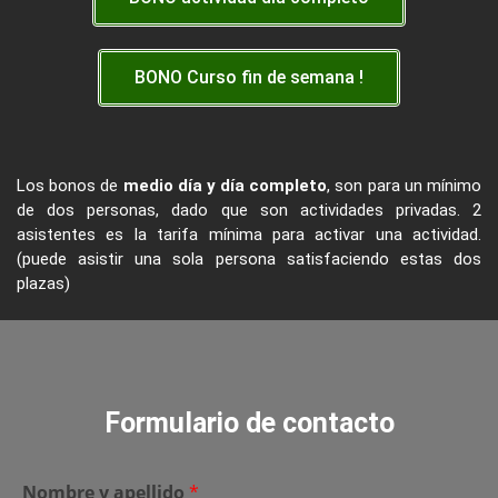
BONO Curso fin de semana !
Los bonos de
medio día y día completo
, son para un mínimo
de dos personas, dado que son actividades privadas. 2
asistentes es la tarifa mínima para activar una actividad.
(puede asistir una sola persona satisfaciendo estas dos
plazas)
Formulario de contacto
Nombre y apellido
*