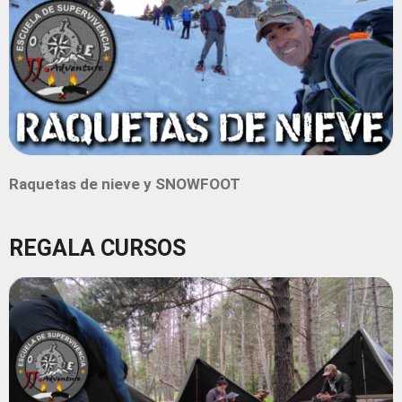
Raquetas de nieve y SNOWFOOT
REGALA CURSOS