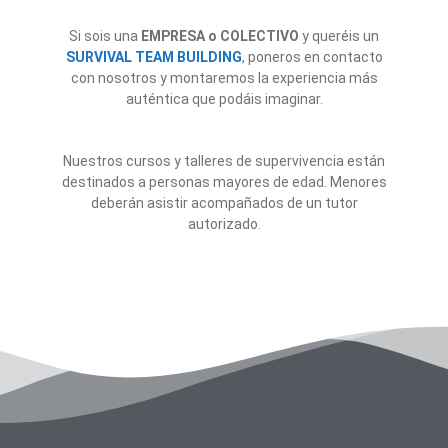
Si sois una
EMPRESA o COLECTIVO
y queréis un
SURVIVAL TEAM BUILDING
, poneros en contacto
con nosotros y montaremos la experiencia más
auténtica que podáis imaginar.
Nuestros cursos y talleres de supervivencia están
destinados a personas mayores de edad.
Menores
deberán asistir acompañados de un tutor
autorizado.