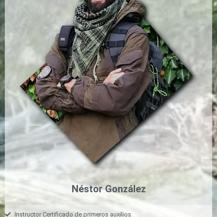
Néstor González
Instructor Certificado de primeros auxilios