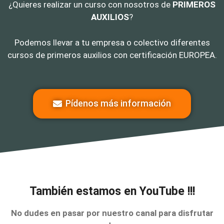
¿Quieres realizar un curso con nosotros de
PRIMEROS
AUXILIOS
?
Podemos llevar a tu empresa o colectivo diferentes
cursos de primeros auxilios con certificación EUROPEA.
Pídenos más información
También estamos en YouTube !!!
No dudes en pasar por nuestro canal para disfrutar