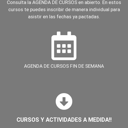
Consulta la AGENDA DE CURSOS en abierto. En estos
cursos te puedes inscribir de manera individual para
asistir en las fechas ya pactadas.
AGENDA DE CURSOS FIN DE SEMANA
CURSOS Y ACTIVIDADES A MEDIDA!!