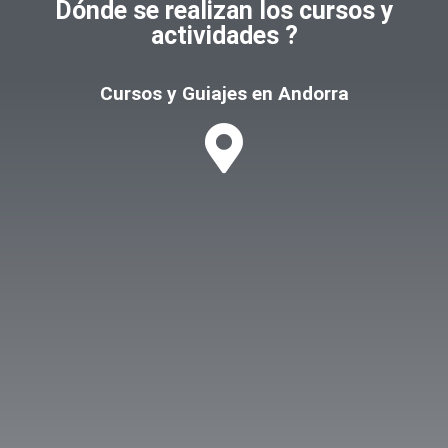
Dónde se realizan los cursos y
actividades ?
Cursos y Guiajes en Andorra