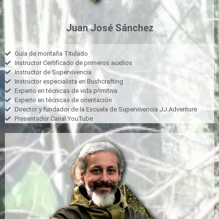
Juan José Sánchez
Guía de montaña Titulado
Instructor Certificado de primeros auxilios
Instructor de Supervivencia
Instructor especialista en Bushcrafting
Experto en técnicas de vida primitiva
Experto en técnicas de orientación
Director y fundador de la Escuela de Supervivencia JJ.Adventure
Presentador Canal YouTube