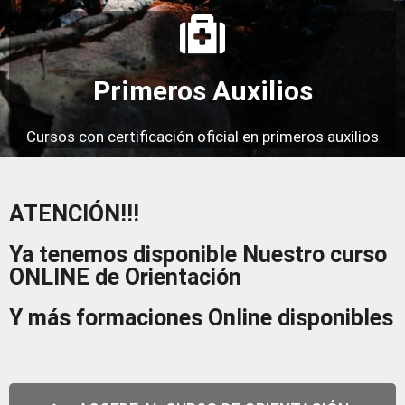
Primeros Auxilios
Cursos con certificación oficial en primeros auxilios
ATENCIÓN!!!
Ya tenemos disponible Nuestro curso
ONLINE de Orientación
Y más formaciones Online disponibles