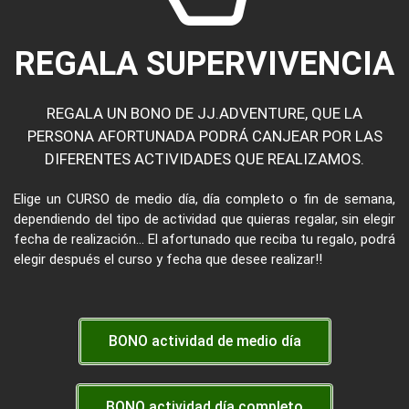
REGALA SUPERVIVENCIA
REGALA UN BONO DE JJ.ADVENTURE, QUE LA
PERSONA AFORTUNADA PODRÁ CANJEAR POR LAS
DIFERENTES ACTIVIDADES QUE REALIZAMOS.
Elige un CURSO de medio día, día completo o fin de semana,
dependiendo del tipo de actividad que quieras regalar, sin elegir
fecha de realización… El afortunado que reciba tu regalo, podrá
elegir después el curso y fecha que desee realizar!!
BONO actividad de medio día
BONO actividad día completo