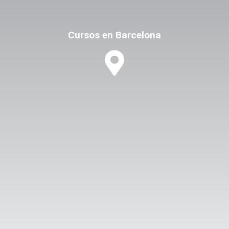
Cursos en Barcelona