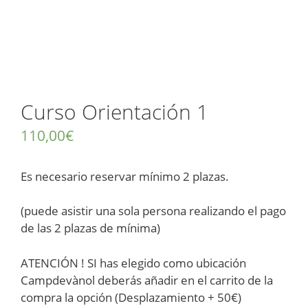
Curso Orientación 1
110,00
€
Es necesario reservar mínimo 2 plazas.
(puede asistir una sola persona realizando el pago
de las 2 plazas de mínima)
ATENCIÓN ! SI has elegido como ubicación
Campdevànol deberás añadir en el carrito de la
compra la opción (Desplazamiento + 50€)