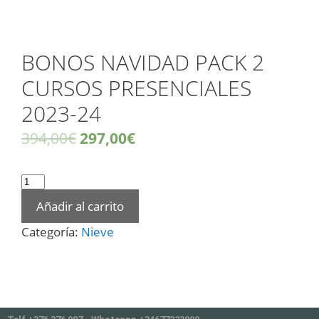
BONOS NAVIDAD PACK 2
CURSOS PRESENCIALES
2023-24
394,00
€
297,00
€
Añadir al carrito
Categoría:
Nieve