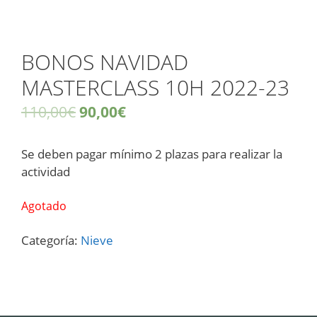
BONOS NAVIDAD
MASTERCLASS 10H 2022-23
110,00
€
90,00
€
Se deben pagar mínimo 2 plazas para realizar la
actividad
Agotado
Categoría:
Nieve