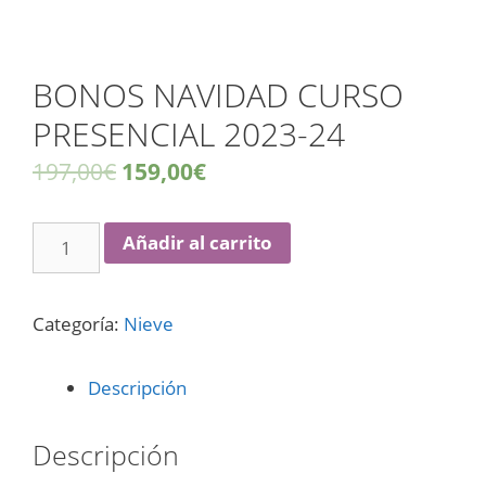
BONOS NAVIDAD CURSO
PRESENCIAL 2023-24
197,00
€
159,00
€
Añadir al carrito
Categoría:
Nieve
Descripción
Descripción