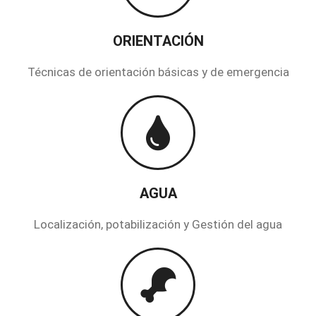
ORIENTACIÓN
Técnicas de orientación básicas y de emergencia
AGUA
Localización, potabilización y Gestión del agua