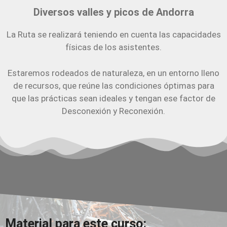
Diversos valles y picos de Andorra
La Ruta se realizará teniendo en cuenta las capacidades
físicas de los asistentes.
Estaremos rodeados de naturaleza, en un entorno lleno
de recursos, que reúne las condiciones óptimas para
que las prácticas sean ideales y tengan ese factor de
Desconexión y Reconexión.
Material para este curso: