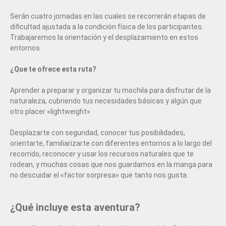
Serán cuatro jornadas en las cuales se recorrerán etapas de
dificultad ajustada a la condición física de los participantes.
Trabajaremos la orientación y el desplazamiento en estos
entornos.
¿Que te ofrece esta ruta?
Aprender a preparar y organizar tu mochila para disfrutar de la
naturaleza, cubriendo tus necesidades básicas y algún que
otro placer «lightweight»
Desplazarte con seguridad, conocer tus posibilidades,
orientarte, familiarizarte con diferentes entornos a lo largo del
recorrido, reconocer y usar los recursos naturales que te
rodean, y muchas cosas que nos guardamos en la manga para
no descuidar el «factor sorpresa» que tanto nos gusta.
¿Qué incluye esta aventura?