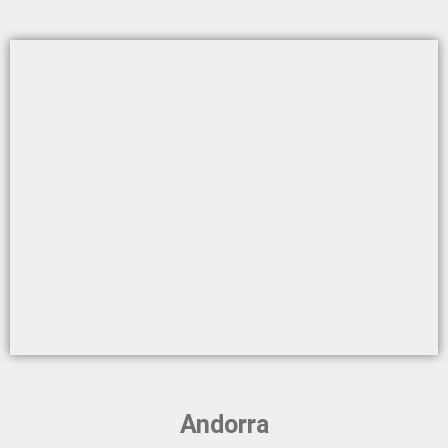
Andorra