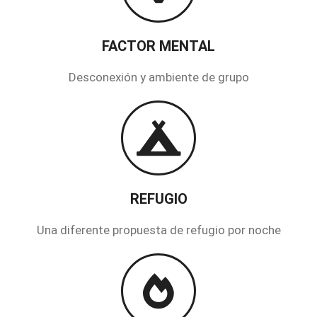
FACTOR MENTAL
Desconexión y ambiente de grupo
REFUGIO
Una diferente propuesta de refugio por noche