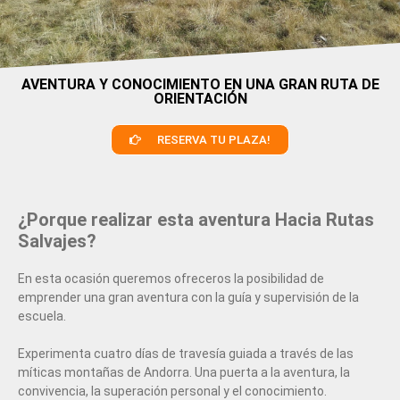
AVENTURA Y CONOCIMIENTO EN UNA GRAN RUTA DE
ORIENTACIÓN
RESERVA TU PLAZA!
¿Porque realizar esta aventura Hacia Rutas
Salvajes?
En esta ocasión queremos ofreceros la posibilidad de
emprender una gran aventura con la guía y supervisión de la
escuela.
Experimenta cuatro días de travesía guiada a través de las
míticas montañas de Andorra. Una puerta a la aventura, la
convivencia, la superación personal y el conocimiento.