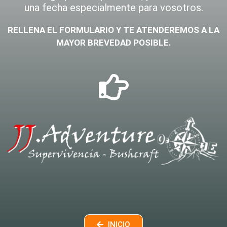
una fecha especialmente para vosotros.
RELLENA EL FORMULARIO Y TE ATENDEREMOS A LA
MAYOR BREVEDAD POSIBLE.
INICIO