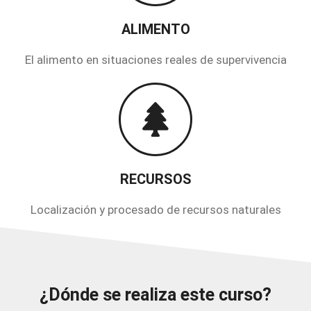
ALIMENTO
El alimento en situaciones reales de supervivencia
RECURSOS
Localización y procesado de recursos naturales
¿Dónde se realiza este curso?