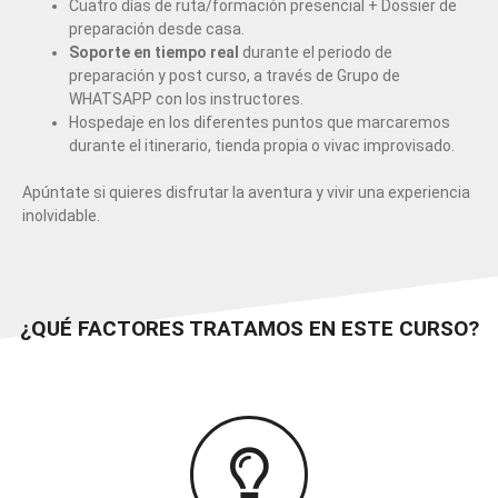
Cuatro días de ruta/formación presencial + Dossier de
preparación desde casa.
Soporte en tiempo real
durante el periodo de
preparación y post curso, a través de Grupo de
WHATSAPP con los instructores.
Hospedaje en los diferentes puntos que marcaremos
durante el itinerario, tienda propia o vivac improvisado.
Apúntate si quieres disfrutar la aventura y vivir una experiencia
inolvidable.
¿QUÉ FACTORES TRATAMOS EN ESTE CURSO?