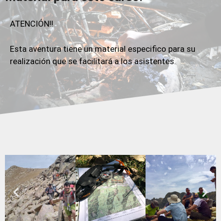
ATENCIÓN!!
Esta aventura tiene un material especifico para su
realización que se facilitará a los asistentes.