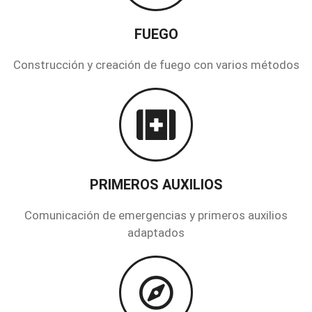
FUEGO
Construcción y creación de fuego con varios métodos
PRIMEROS AUXILIOS
Comunicación de emergencias y primeros auxilios
adaptados