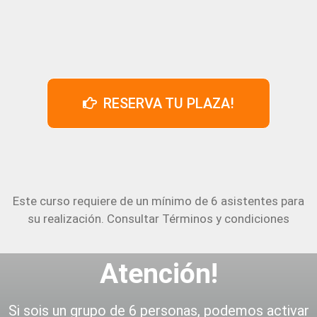
RESERVA TU PLAZA!
Este curso requiere de un mínimo de 6 asistentes para
su realización.
Consultar Términos y condiciones
Atención!
Si sois un grupo de 6 personas, podemos activar