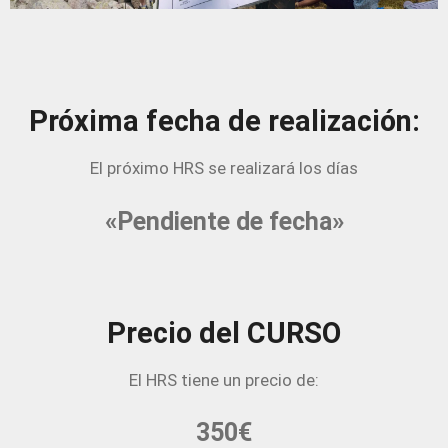
Próxima fecha de realización:
El próximo HRS se realizará los días
«Pendiente de fecha»
Precio del CURSO
El HRS tiene un precio de:
350€