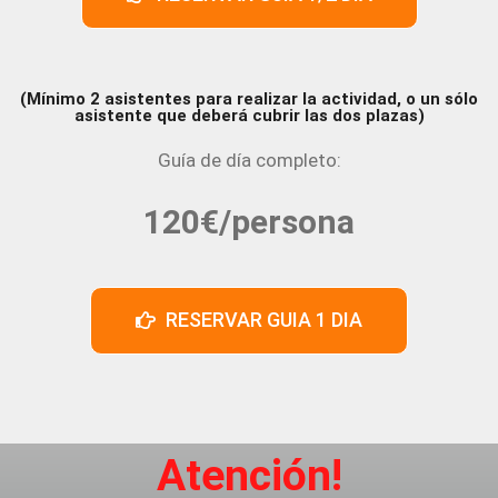
(Mínimo 2 asistentes para realizar la actividad, o un sólo
asistente que deberá cubrir las dos plazas)
Guía de día completo:
120€/persona
RESERVAR GUIA 1 DIA
Atención!