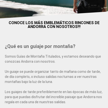
CONOCE LOS MÁS EMBLEMÁTICOS RINCONES DE
ANDORRA CON NOSOTROS!!!
¿Qué es un guiaje por montaña?
Somos Guías de Montaña Titulados, y estamos deseando que
conozcas Andorra con nosotros.
Un guiaje se puede organizar tanto de mañana como de tarde,
de día completo, o incluso salidas nocturnas a ver nuestras
montañas bajo la luz de la luna.
Los guiajes de tarde preferiblemente en las épocas de más luz,
para que puedas disfrutar del increíble paisaje que Andorra nos
regala en cada una de nuestras salidas.