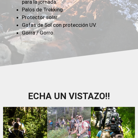
para la jornada.
Palos de Trekking.
Protector solar.
Gafas de Sol con protección UV.
Gorra / Gorro.
ECHA UN VISTAZO!!