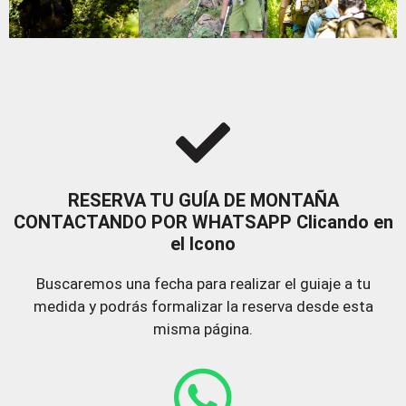
RESERVA TU GUÍA DE MONTAÑA
CONTACTANDO POR WHATSAPP Clicando en
el Icono
Buscaremos una fecha para realizar el guiaje a tu
medida y podrás formalizar la reserva desde esta
misma página.