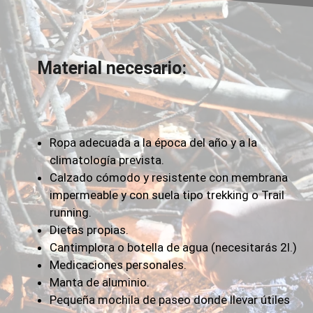
Material necesario:
Ropa adecuada a la época del año y a la
climatología prevista.
Calzado cómodo y resistente con membrana
impermeable y con suela tipo trekking o Trail
running.
Dietas propias.
Cantimplora o botella de agua (necesitarás 2l.)
Medicaciones personales.
Manta de aluminio.
Pequeña mochila de paseo donde llevar útiles