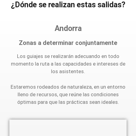
¿Dónde se realizan estas salidas?
Andorra
Zonas a determinar conjuntamente
Los guiajes se realizarán adecuando en todo
momento la ruta a las capacidades e intereses de
los asistentes.
Estaremos rodeados de naturaleza, en un entorno
lleno de recursos, que reúne las condiciones
óptimas para que las prácticas sean ideales.