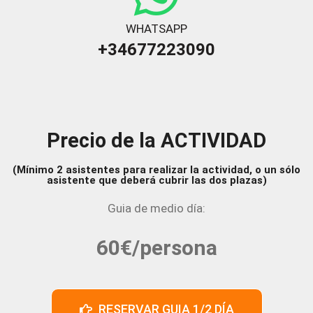
WHATSAPP
+34677223090
Precio de la ACTIVIDAD
(Mínimo 2 asistentes para realizar la actividad, o un sólo
asistente que deberá cubrir las dos plazas)
Guia de medio día:
60€/persona
RESERVAR GUIA 1/2 DÍA