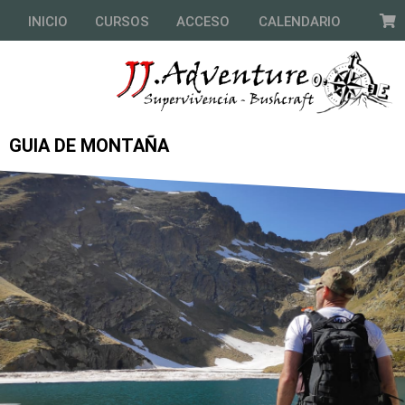
INICIO
CURSOS
ACCESO
CALENDARIO
GUIA DE MONTAÑA