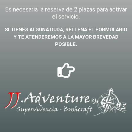
Es necesaria la reserva de 2 plazas para activar
el servicio.
SI TIENES ALGUNA DUDA, RELLENA EL FORMULARIO
Y TE ATENDEREMOS A LA MAYOR BREVEDAD
POSIBLE.