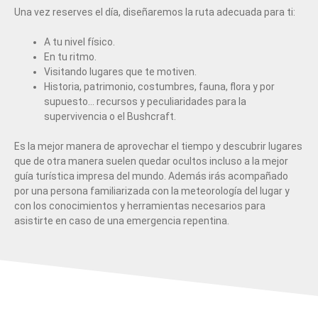
Una vez reserves el día, diseñaremos la ruta adecuada para ti:
A tu nivel físico.
En tu ritmo.
Visitando lugares que te motiven.
Historia, patrimonio, costumbres, fauna, flora y por
supuesto… recursos y peculiaridades para la
supervivencia o el Bushcraft.
Es la mejor manera de aprovechar el tiempo y descubrir lugares
que de otra manera suelen quedar ocultos incluso a la mejor
guía turística impresa del mundo. Además irás acompañado
por una persona familiarizada con la meteorología del lugar y
con los conocimientos y herramientas necesarios para
asistirte en caso de una emergencia repentina.