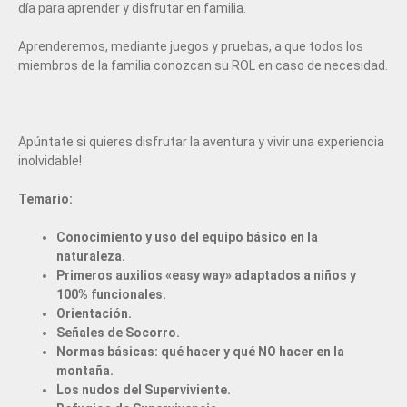
día para aprender y disfrutar en familia.
Aprenderemos, mediante juegos y pruebas, a que todos los
miembros de la familia conozcan su ROL en caso de necesidad.
Apúntate si quieres disfrutar la aventura y vivir una experiencia
inolvidable!
Temario:
Conocimiento y uso del equipo básico en la
naturaleza.
Primeros auxilios «easy way» adaptados a niños y
100% funcionales.
Orientación.
Señales de Socorro.
Normas básicas: qué hacer y qué NO hacer en la
montaña.
Los nudos del Superviviente.