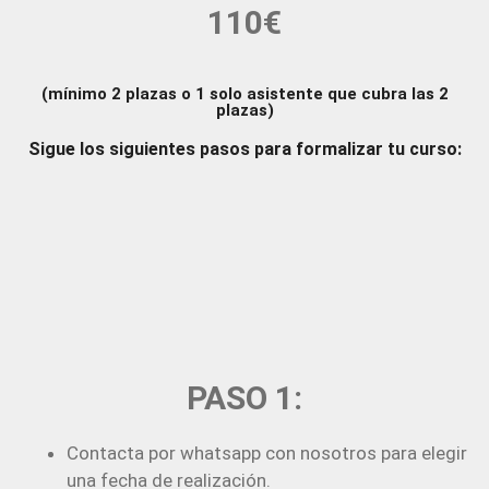
110€
(mínimo 2 plazas o 1 solo asistente que cubra las 2
plazas)
Sigue los siguientes pasos para formalizar tu curso:
PASO 1:
Contacta por whatsapp con nosotros para elegir
una fecha de realización.