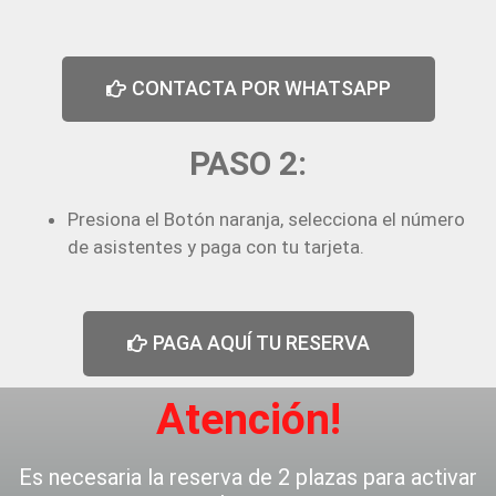
CONTACTA POR WHATSAPP
PASO 2:
Presiona el Botón naranja, selecciona el número
de asistentes y paga con tu tarjeta.
PAGA AQUÍ TU RESERVA
Atención!
Es necesaria la reserva de 2 plazas para activar