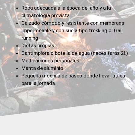
Ropa adecuada a la época del año y a la
climatología prevista.
Calzado cómodo y resistente con membrana
impermeable y con suela tipo trekking o Trail
running.
Dietas propias.
Cantimplora o botella de agua (necesitarás 2l.)
Medicaciones personales.
Manta de aluminio.
Pequeña mochila de paseo donde llevar útiles
para la jornada.