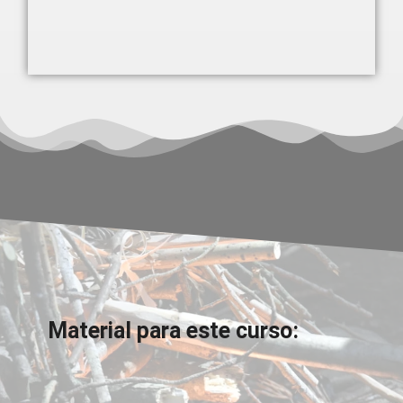
Material para este curso: