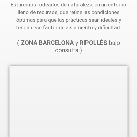
Estaremos rodeados de naturaleza, en un entorno
lleno de recursos, que reúne las condiciones
óptimas para que las prácticas sean ideales y
tengan ese factor de aislamiento y dificultad.
(
ZONA BARCELONA
y
RIPOLLÈS
bajo
consulta )