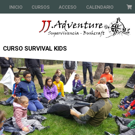
INICIO
CURSOS
ACCESO
CALENDARIO
CURSO SURVIVAL KIDS