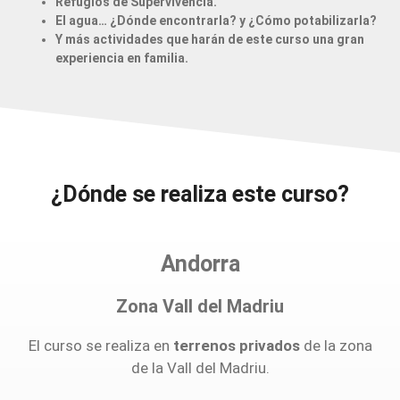
Refugios de Supervivencia.
El agua… ¿Dónde encontrarla? y ¿Cómo potabilizarla?
Y más actividades que harán de este curso una gran
experiencia en familia.
¿Dónde se realiza este curso?
Andorra
Zona Vall del Madriu
El curso se realiza en
terrenos privados
de la zona
de la Vall del Madriu.