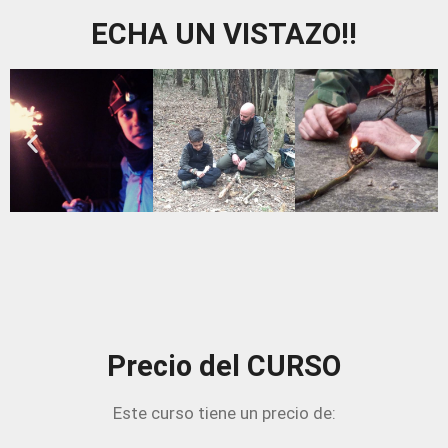
ECHA UN VISTAZO!!
Precio del CURSO
Este curso tiene un precio de: