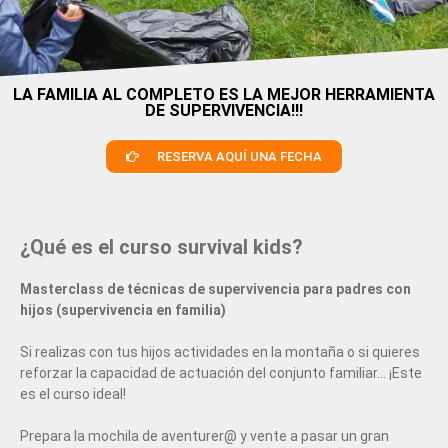
LA FAMILIA AL COMPLETO ES LA MEJOR HERRAMIENTA
DE SUPERVIVENCIA!!!
RESERVA AQUÍ UNA FECHA
¿Qué es el curso survival kids?
Masterclass de técnicas de supervivencia para padres con
hijos (supervivencia en familia)
Si realizas con tus hijos actividades en la montaña o si quieres
reforzar la capacidad de actuación del conjunto familiar… ¡Este
es el curso ideal!
Prepara la mochila de aventurer@ y vente a pasar un gran