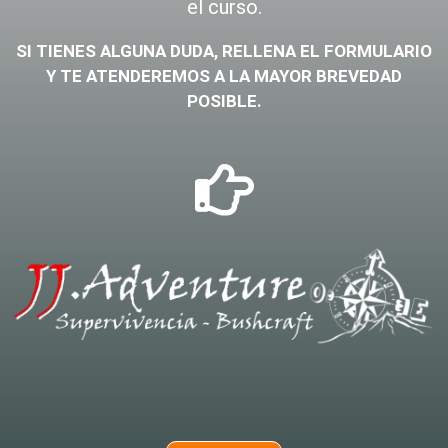
el curso.
SI TIENES ALGUNA DUDA, RELLENA EL FORMULARIO
Y TE ATENDEREMOS A LA MAYOR BREVEDAD
POSIBLE.