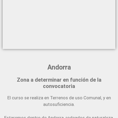
Andorra
Zona a determinar en función de la
convocatoria
El curso se realiza en Terrenos de uso Comunal, y en
autosuficiencia.
Estaremos dentro de Andorra, rodeados de naturaleza,