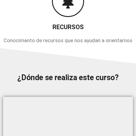
RECURSOS
Conocimento de recursos que nos ayudan a orientarnos
¿Dónde se realiza este curso?