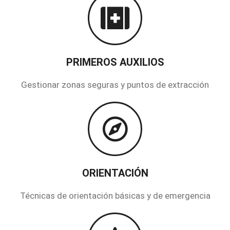
PRIMEROS AUXILIOS
Gestionar zonas seguras y puntos de extracción
ORIENTACIÓN
Técnicas de orientación básicas y de emergencia