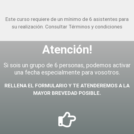
Este curso requiere de un mínimo de 6 asistentes para
su realización.
Consultar Términos y condiciones
Atención!
Si sois un grupo de 6 personas, podemos activar
una fecha especialmente para vosotros.
RELLENA EL FORMULARIO Y TE ATENDEREMOS A LA
MAYOR BREVEDAD POSIBLE.