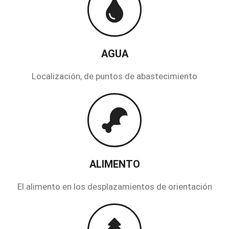
AGUA
Localización, de puntos de abastecimiento
ALIMENTO
El alimento en los desplazamientos de orientación