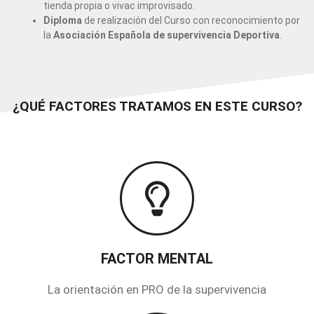
tienda propia o vivac improvisado.
Diploma
de realización del Curso con reconocimiento por
la
Asociación Española de supervivencia Deportiva
.
¿QUÉ FACTORES TRATAMOS EN ESTE CURSO?
FACTOR MENTAL
La orientación en PRO de la supervivencia