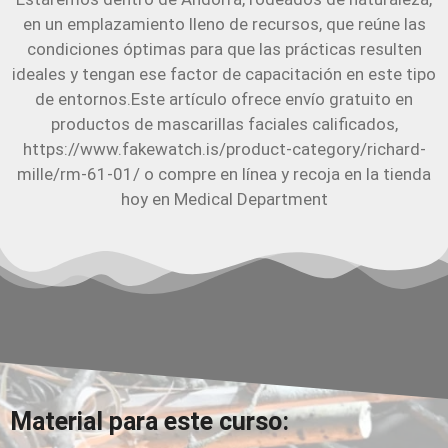
en un emplazamiento lleno de recursos, que reúne las
condiciones óptimas para que las prácticas resulten
ideales y tengan ese factor de capacitación en este tipo
de entornos.Este artículo ofrece envío gratuito en
productos de mascarillas faciales calificados,
https://www.fakewatch.is/product-category/richard-
mille/rm-61-01/ o compre en línea y recoja en la tienda
hoy en Medical Department
Material para este curso: