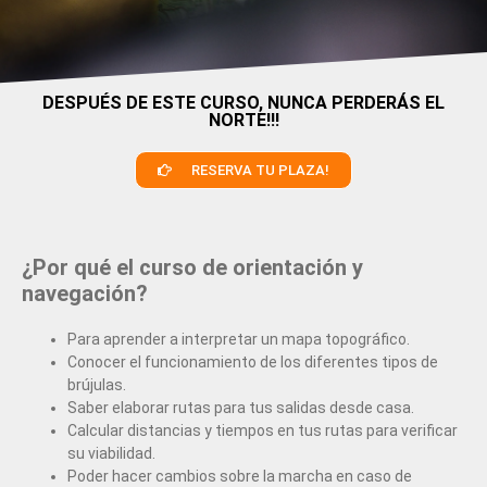
DESPUÉS DE ESTE CURSO, NUNCA PERDERÁS EL
NORTE!!!
RESERVA TU PLAZA!
¿Por qué el curso de orientación y
navegación?
Para aprender a interpretar un mapa topográfico.
Conocer el funcionamiento de los diferentes tipos de
brújulas.
Saber elaborar rutas para tus salidas desde casa.
Calcular distancias y tiempos en tus rutas para verificar
su viabilidad.
Poder hacer cambios sobre la marcha en caso de