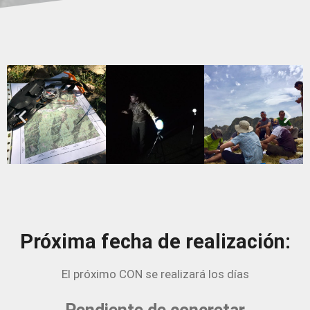
Próxima fecha de realización:
El próximo CON se realizará los días