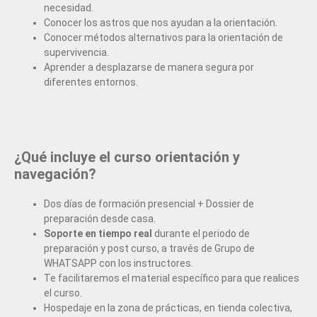
necesidad.
Conocer los astros que nos ayudan a la orientación.
Conocer métodos alternativos para la orientación de
supervivencia.
Aprender a desplazarse de manera segura por
diferentes entornos.
¿Qué incluye el curso orientación y
navegación?
Dos días de formación presencial + Dossier de
preparación desde casa.
Soporte en tiempo real
durante el periodo de
preparación y post curso, a través de Grupo de
WHATSAPP con los instructores.
Te facilitaremos el material específico para que realices
el curso.
Hospedaje en la zona de prácticas, en tienda colectiva,