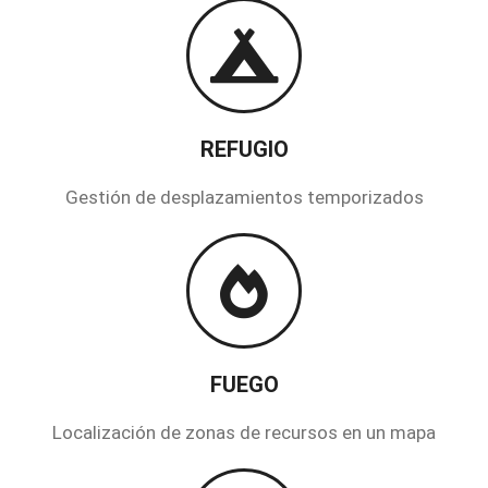
REFUGIO
Gestión de desplazamientos temporizados
FUEGO
Localización de zonas de recursos en un mapa