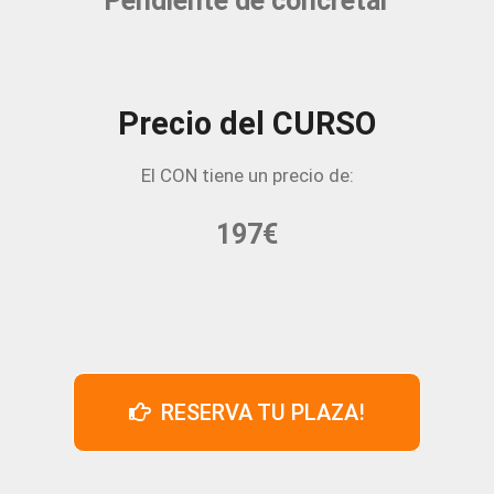
Pendiente de concretar
Precio del CURSO
El CON tiene un precio de:
197€
RESERVA TU PLAZA!